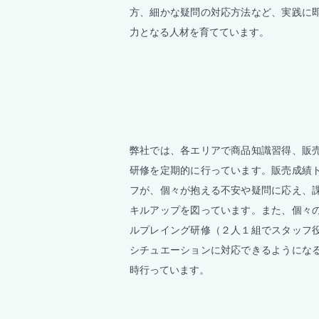
方、細かな疑問の対応方法など、実践に
力となる人材を育てています。
弊社では、各エリアで商品知識習得、販
研修を定期的に行っています。販売成績
フが、個々が抱える不安や疑問に応え、
キルアップを図っています。また、個々
ルプレイング研修（２人１組でスタッフ
シチュエーションに対応できるようにな
時行っています。