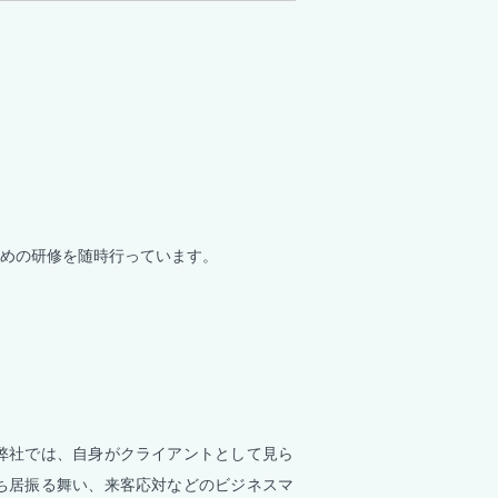
めの研修を随時行っています。
弊社では、自身がクライアントとして見ら
ち居振る舞い、来客応対などのビジネスマ