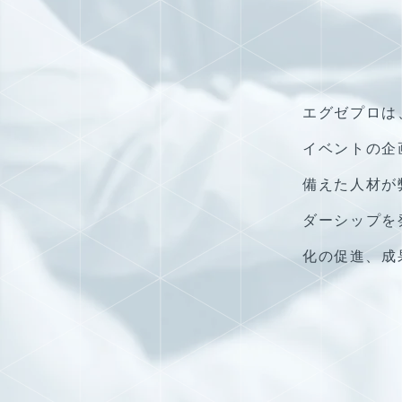
エグゼプロは
イベントの企
備えた人材が
ダーシップを
化の促進、成