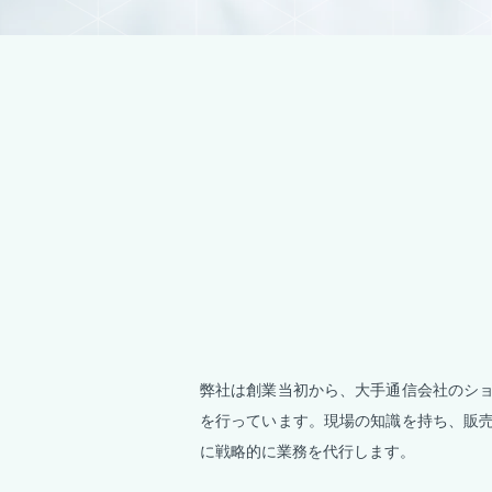
弊社は創業当初から、大手通信会社のシ
を行っています。現場の知識を持ち、販
に戦略的に業務を代行します。