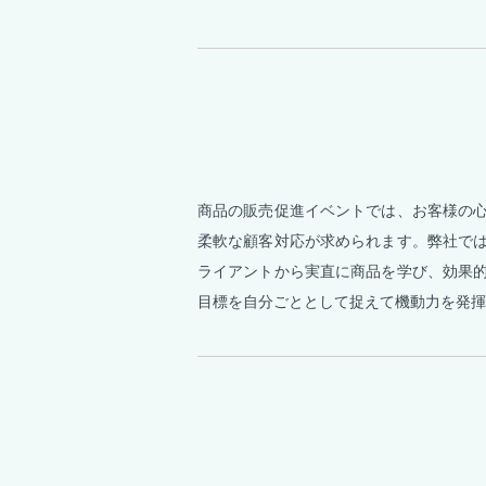
商品の販売促進イベントでは、お客様の
柔軟な顧客対応が求められます。弊社で
ライアントから実直に商品を学び、効果
目標を自分ごととして捉えて機動力を発揮