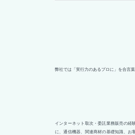
弊社では「実行力のあるプロに」を合言葉
インターネット取次・委託業務販売の経
に、通信機器、関連商材の基礎知識、お