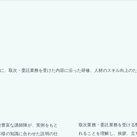
に、取次・委託業務を受けた内容に沿った研修、人材のスキル向上のた
取次業務・委託業務を受ける
験豊富な講師陣が、実例をもと
れることを理解し、挨拶、立
客様の知識に合わせた説明の仕