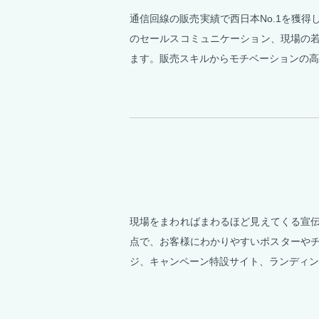
通信回線の販売実績で西日本No.1を獲
のセールスコミュニケーション、現場の
ます。販売スキルからモチベーションの高
現場をまわればまわるほど見えてくる宣
点で、お客様にわかりやすいポスターやチ
ジ、キャンペーン特設サイト、ランディン